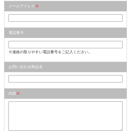
メールアドレス
※
電話番号
※連絡の取りやすい電話番号をご記入ください。
お問い合わせ商品名
内容
※