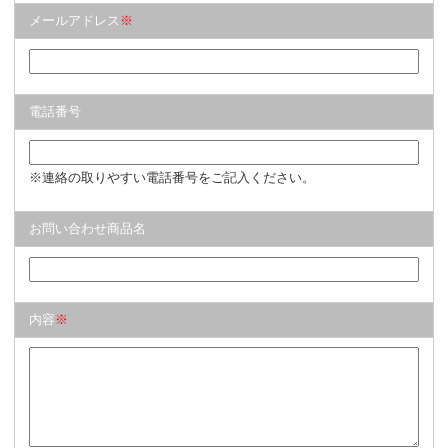
メールアドレス
※
電話番号
※連絡の取りやすい電話番号をご記入ください。
お問い合わせ商品名
内容
※