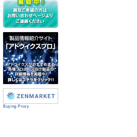
Buying Proxy