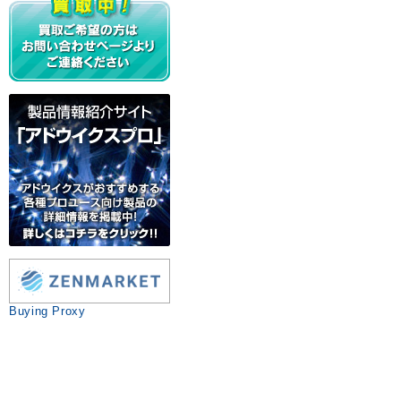
Buying Proxy