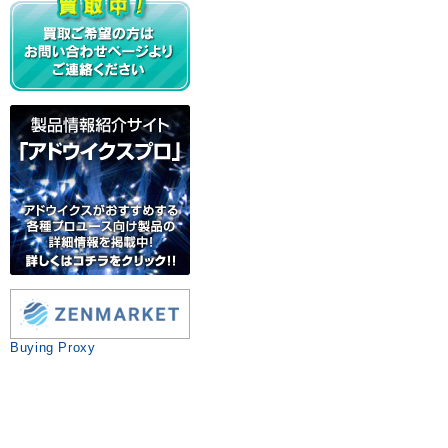
Buying Proxy