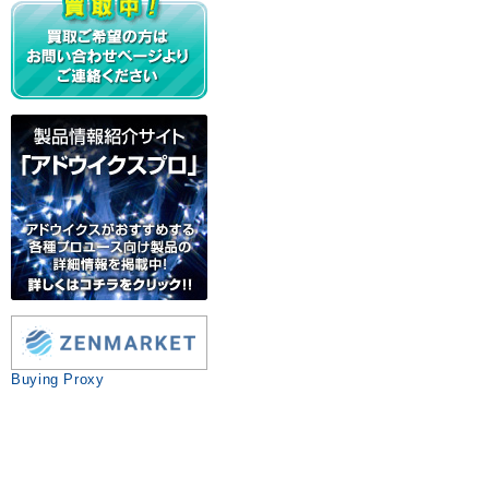
Buying Proxy