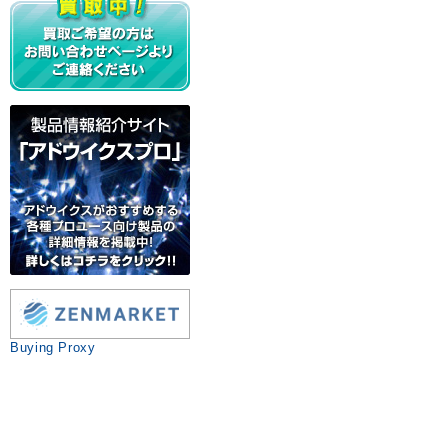
Buying Proxy