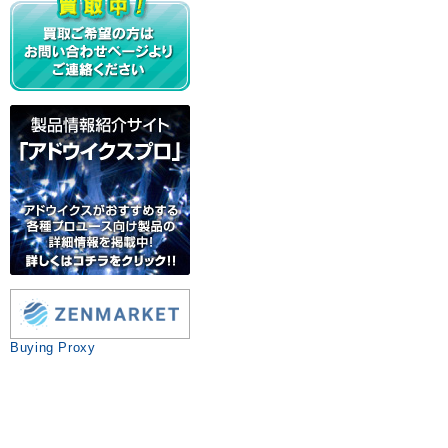
Buying Proxy