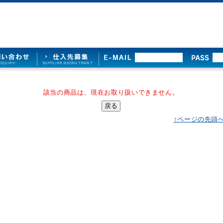
該当の商品は、現在お取り扱いできません。
↑ページの先頭