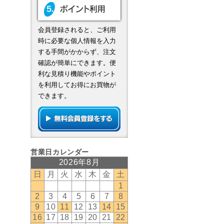
会員登録されると、ご利用
時に必要な個人情報を入力
する手間がかからず、注文
確認が簡単にできます。便
利な見積り機能やポイント
を利用してお得にお買物が
できます。