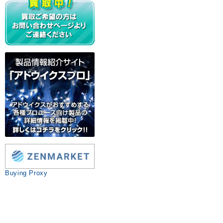
Buying Proxy