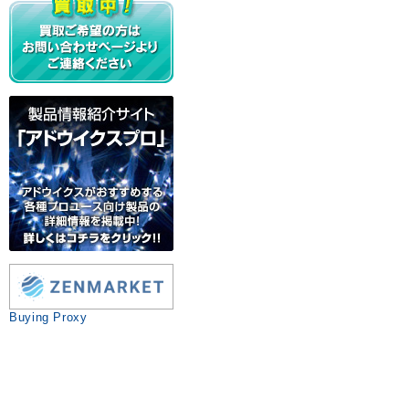
Buying Proxy