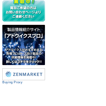
Buying Proxy