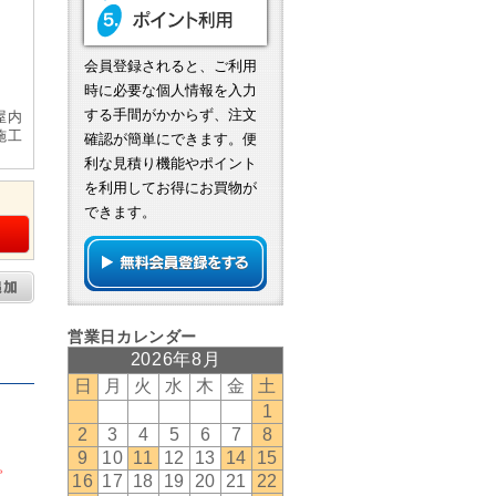
会員登録されると、ご利用
時に必要な個人情報を入力
する手間がかからず、注文
屋内
施工
確認が簡単にできます。便
利な見積り機能やポイント
を利用してお得にお買物が
できます。
。