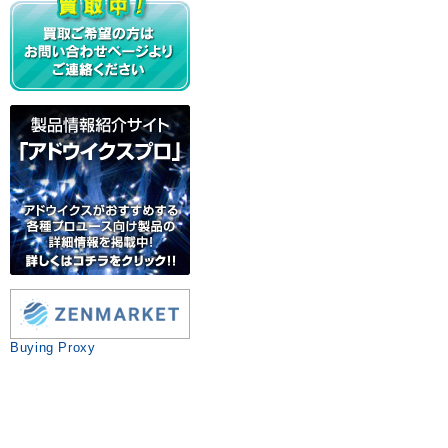
Buying Proxy