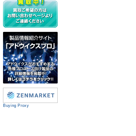
Buying Proxy