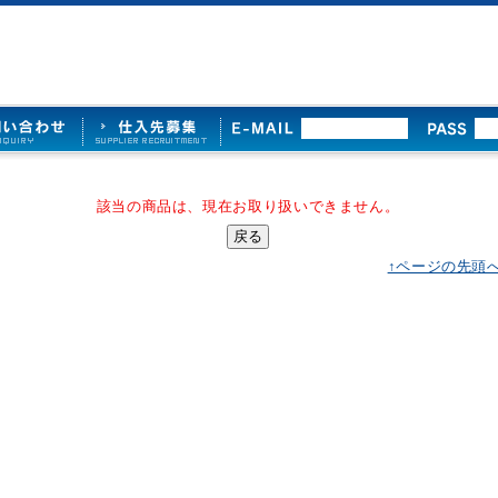
該当の商品は、現在お取り扱いできません。
↑ページの先頭