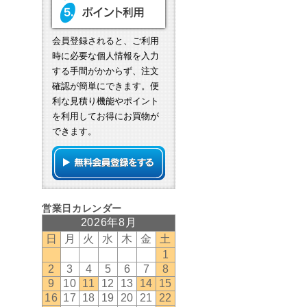
会員登録されると、ご利用
時に必要な個人情報を入力
する手間がかからず、注文
確認が簡単にできます。便
利な見積り機能やポイント
を利用してお得にお買物が
できます。