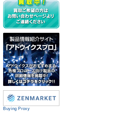
Buying Proxy