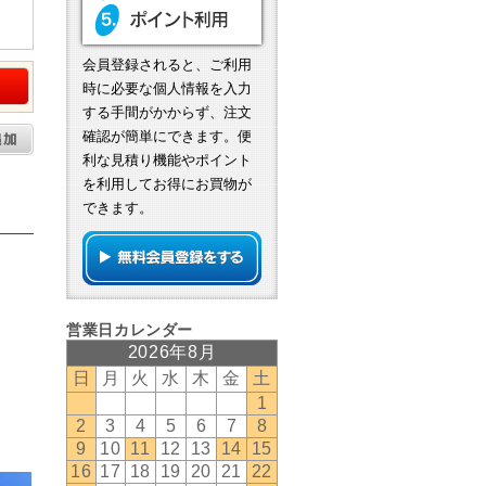
）
会員登録されると、ご利用
時に必要な個人情報を入力
する手間がかからず、注文
確認が簡単にできます。便
利な見積り機能やポイント
を利用してお得にお買物が
できます。