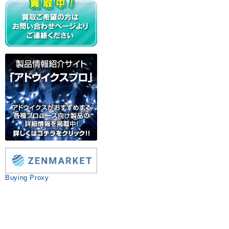
Buying Proxy