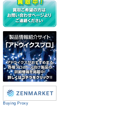
Buying Proxy