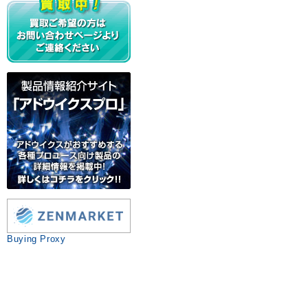
Buying Proxy