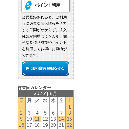
会員登録されると、ご利用
時に必要な個人情報を入力
する手間がかからず、注文
確認が簡単にできます。便
利な見積り機能やポイント
を利用してお得にお買物が
できます。