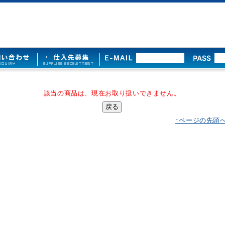
該当の商品は、現在お取り扱いできません。
↑ページの先頭