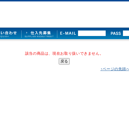
該当の商品は、現在お取り扱いできません。
↑ページの先頭