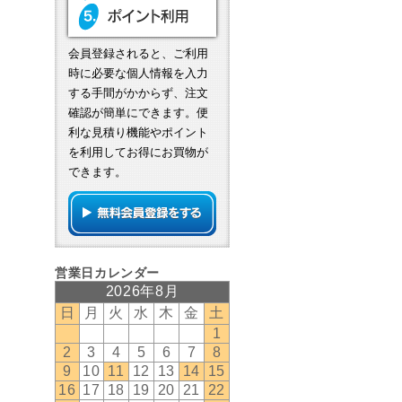
会員登録されると、ご利用
時に必要な個人情報を入力
する手間がかからず、注文
確認が簡単にできます。便
利な見積り機能やポイント
を利用してお得にお買物が
できます。