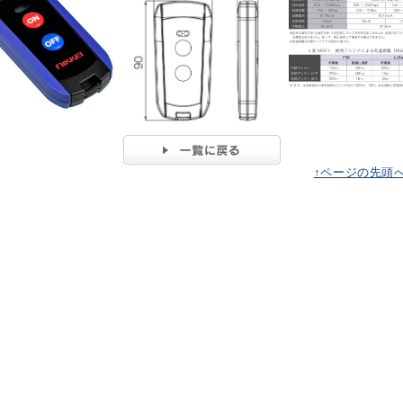
↑ページの先頭