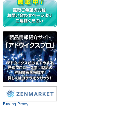
Buying Proxy