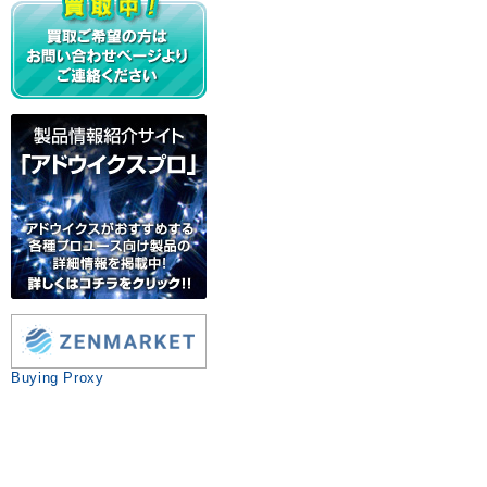
Buying Proxy