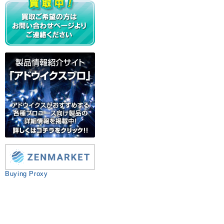
Buying Proxy