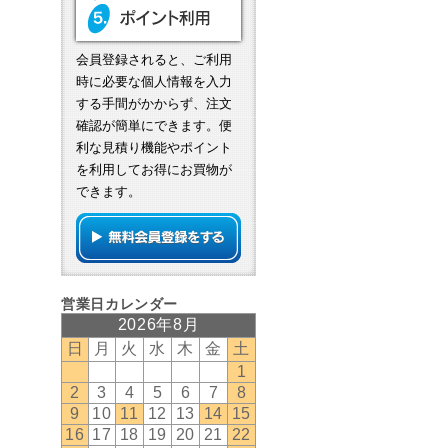
会員登録されると、ご利用
時に必要な個人情報を入力
する手間がかからず、注文
確認が簡単にできます。便
利な見積り機能やポイント
を利用してお得にお買物が
できます。