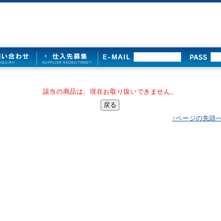
該当の商品は、現在お取り扱いできません。
↑ページの先頭