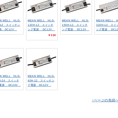
N WELL HLG-
MEAN WELL HLG-
MEAN WELL HLG-
MEAN WELL H
H-12 スイッチン
120H-12 スイッチ
150H-12 スイッチ
320H-12 スイ
源 DC12V
ング電源 DC12V
ング電源 DC12V
ング電源 DC1
￥330
N WELL HLG-
MEAN WELL HLG-
H-24 スイッチ
40H-12 スイッチン
電源 DC24V
グ電源 DC12V
↑ページの先頭