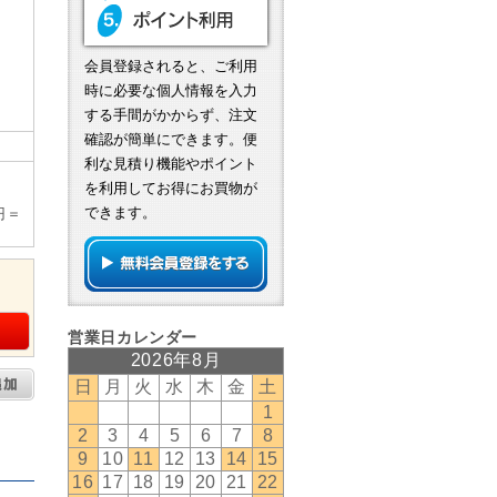
会員登録されると、ご利用
時に必要な個人情報を入力
する手間がかからず、注文
確認が簡単にできます。便
利な見積り機能やポイント
を利用してお得にお買物が
できます。
円＝