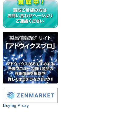
Buying Proxy