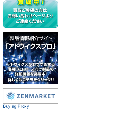
Buying Proxy