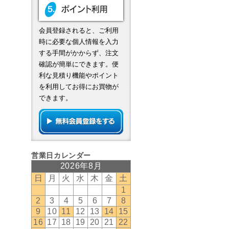
会員登録されると、ご利用
時に必要な個人情報を入力
する手間がかからず、注文
確認が簡単にできます。便
利な見積り機能やポイント
を利用してお得にお買物が
できます。