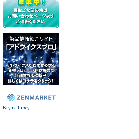
Buying Proxy