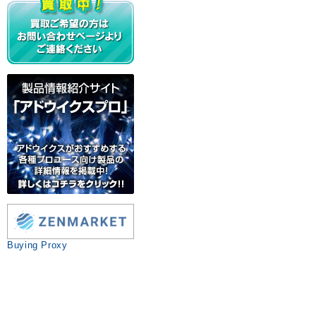
Buying Proxy