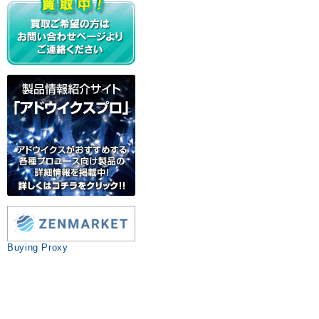
Buying Proxy