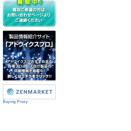
Buying Proxy