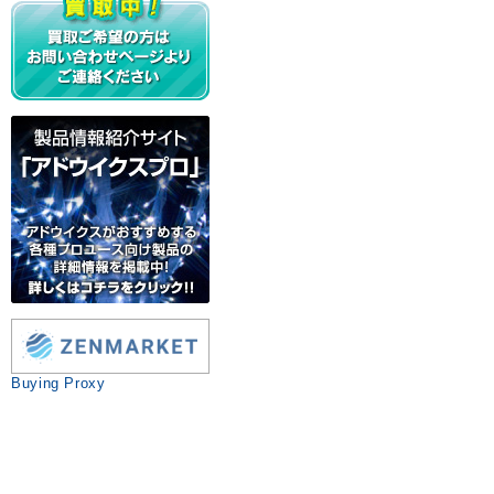
Buying Proxy