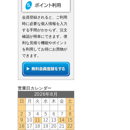
会員登録されると、ご利用
時に必要な個人情報を入力
する手間がかからず、注文
確認が簡単にできます。便
利な見積り機能やポイント
を利用してお得にお買物が
できます。