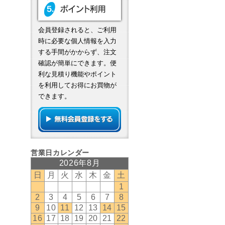
会員登録されると、ご利用
時に必要な個人情報を入力
する手間がかからず、注文
確認が簡単にできます。便
利な見積り機能やポイント
を利用してお得にお買物が
できます。