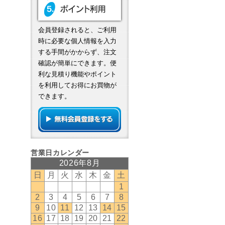
会員登録されると、ご利用
時に必要な個人情報を入力
する手間がかからず、注文
確認が簡単にできます。便
利な見積り機能やポイント
を利用してお得にお買物が
できます。