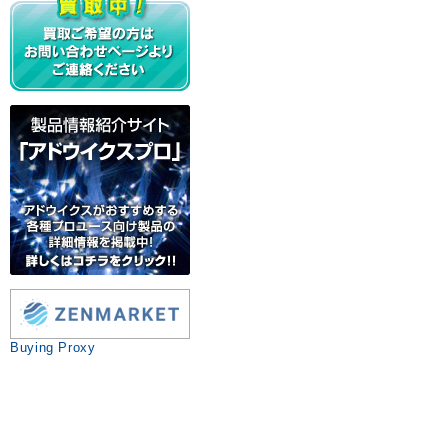
Buying Proxy