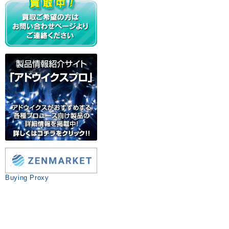
Buying Proxy