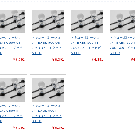
コーポレーショ
トキコーポレーショ
トキコーポレーショ
トキコーポレー
XBK-500-UB-
ン EXBK-500-UB-
ン EXBK-500-VI-
ン EXBK-500-V
-G60 イグゼビ
20K-G45 イグゼビ
24K-G35 イグゼビ
24K-G45 イ
D
タLED
タLED
タLED
￥6,391
￥6,391
￥6,391
￥6
コーポレーショ
トキコーポレーショ
XBK-500-IF-
ン EXBK-500-IF-
-G35 イグゼビ
20K-G45 イグゼビ
D
タLED
￥6,391
￥6,391