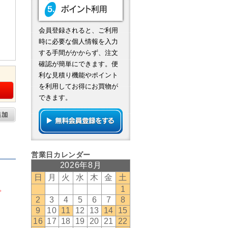
会員登録されると、ご利用
時に必要な個人情報を入力
する手間がかからず、注文
確認が簡単にできます。便
利な見積り機能やポイント
を利用してお得にお買物が
できます。
。