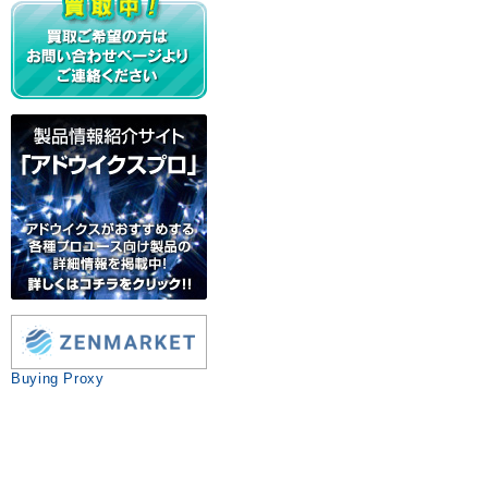
Buying Proxy