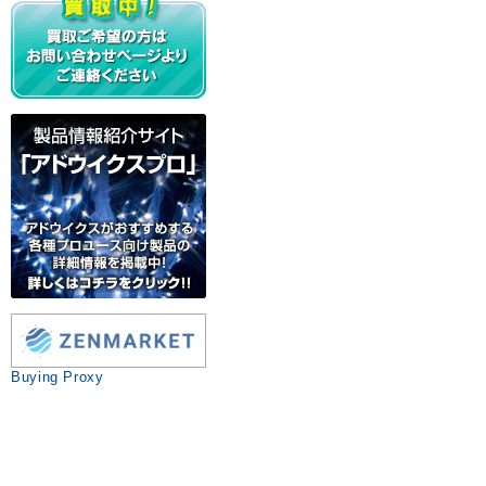
Buying Proxy