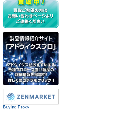
Buying Proxy