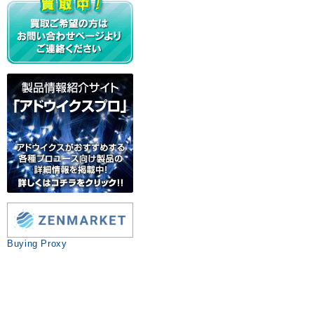
Buying Proxy