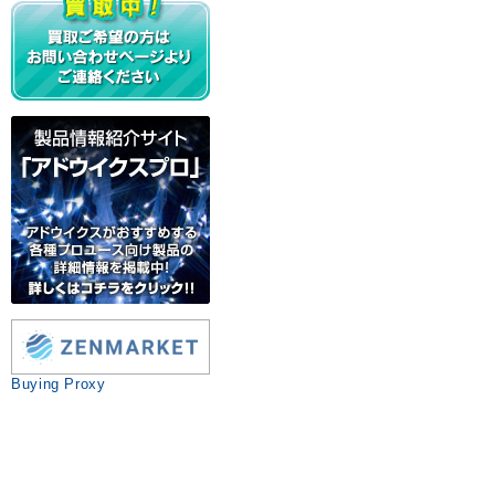
Buying Proxy