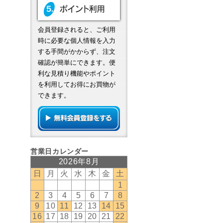
会員登録されると、ご利用
時に必要な個人情報を入力
する手間がかからず、注文
確認が簡単にできます。便
利な見積り機能やポイント
を利用してお得にお買物が
できます。