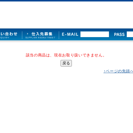
該当の商品は、現在お取り扱いできません。
↑ページの先頭