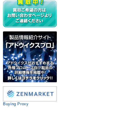
Buying Proxy